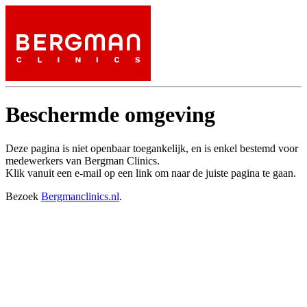
Beschermde omgeving
Deze pagina is niet openbaar toegankelijk, en is enkel bestemd voor
medewerkers van Bergman Clinics.
Klik vanuit een e-mail op een link om naar de juiste pagina te gaan.
Bezoek
Bergmanclinics.nl
.